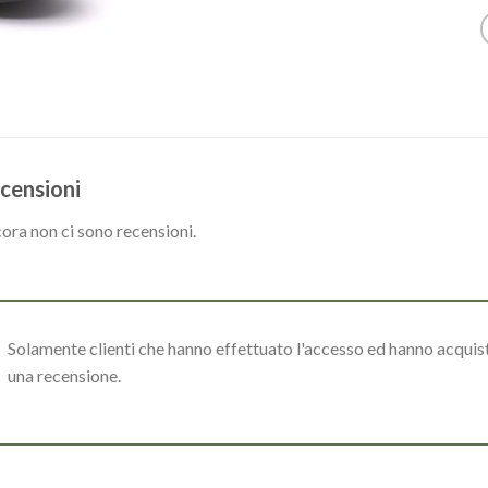
censioni
ora non ci sono recensioni.
Solamente clienti che hanno effettuato l'accesso ed hanno acqui
una recensione.