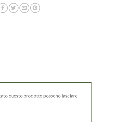
stato questo prodotto possono lasciare