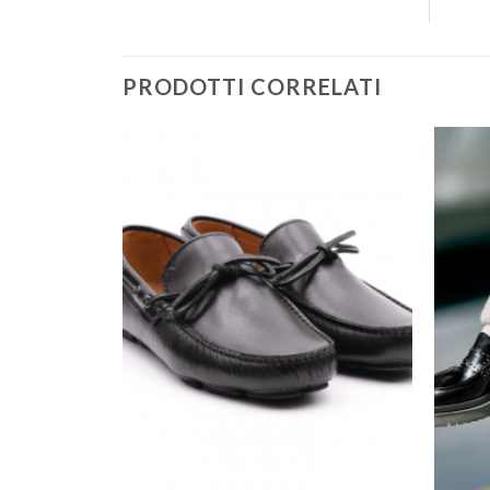
PRODOTTI CORRELATI