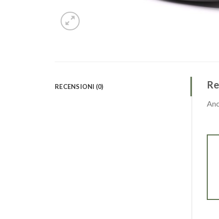
Re
RECENSIONI (0)
Anc