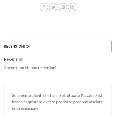
RECENSIONI (0)
Recensioni
Ancora non ci sono recensioni.
Solamente clienti che hanno effettuato l'accesso ed
hanno acquistato questo prodotto possono lasciare
una recensione.