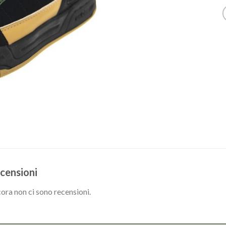
censioni
ora non ci sono recensioni.