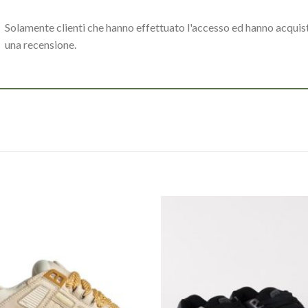
Solamente clienti che hanno effettuato l'accesso ed hanno acqui
una recensione.