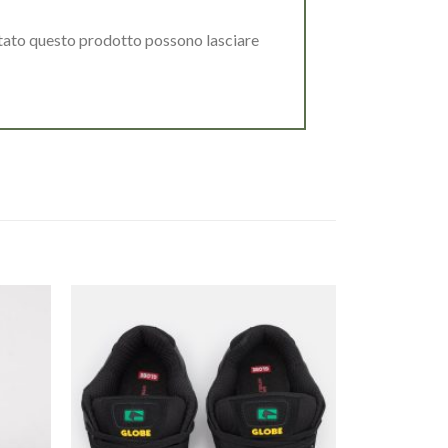
stato questo prodotto possono lasciare