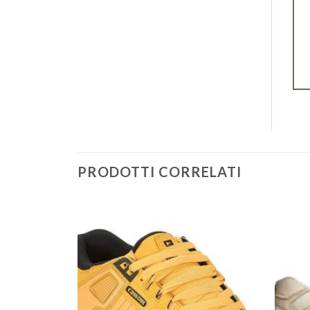
PRODOTTI CORRELATI