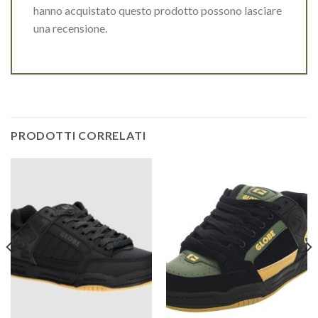
hanno acquistato questo prodotto possono lasciare
una recensione.
PRODOTTI CORRELATI