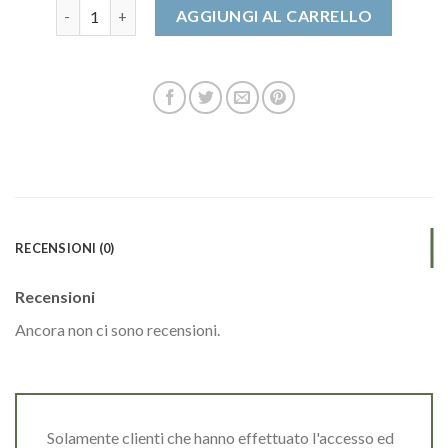
globe scarpe quantità
AGGIUNGI AL CARRELLO
RECENSIONI (0)
Recensioni
Ancora non ci sono recensioni.
Solamente clienti che hanno effettuato l'accesso ed