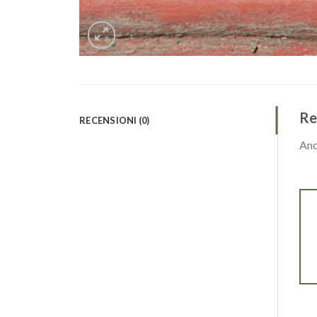
Re
RECENSIONI (0)
Anc