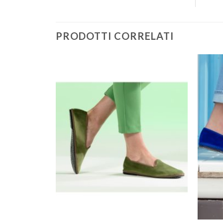
PRODOTTI CORRELATI