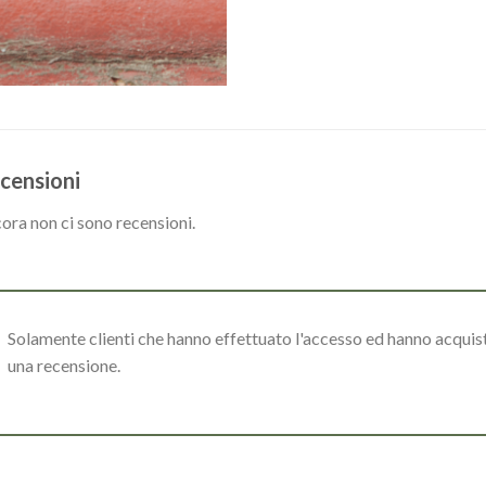
censioni
ora non ci sono recensioni.
Solamente clienti che hanno effettuato l'accesso ed hanno acqui
una recensione.