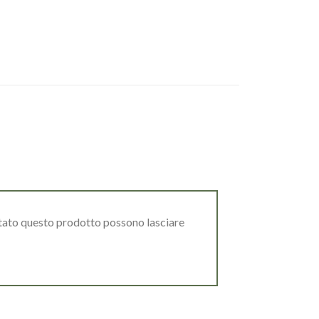
stato questo prodotto possono lasciare