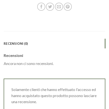
RECENSIONI (0)
Recensioni
Ancora non ci sono recensioni.
Solamente clienti che hanno effettuato l'accesso ed
hanno acquistato questo prodotto possono lasciare
una recensione.