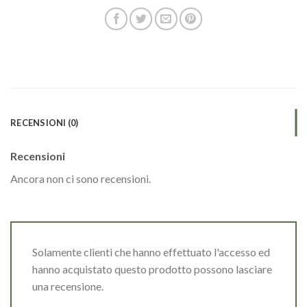
RECENSIONI (0)
Recensioni
Ancora non ci sono recensioni.
Solamente clienti che hanno effettuato l'accesso ed
hanno acquistato questo prodotto possono lasciare
una recensione.