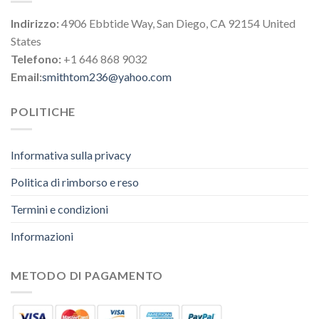
Indirizzo:
4906 Ebbtide Way, San Diego, CA 92154 United
States
Telefono:
+1 646 868 9032
Email:
smithtom236@yahoo.com
POLITICHE
Informativa sulla privacy
Politica di rimborso e reso
Termini e condizioni
Informazioni
METODO DI PAGAMENTO