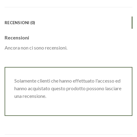
RECENSIONI (0)
Recensioni
Ancora non ci sono recensioni.
Solamente clienti che hanno effettuato l'accesso ed
hanno acquistato questo prodotto possono lasciare
una recensione.