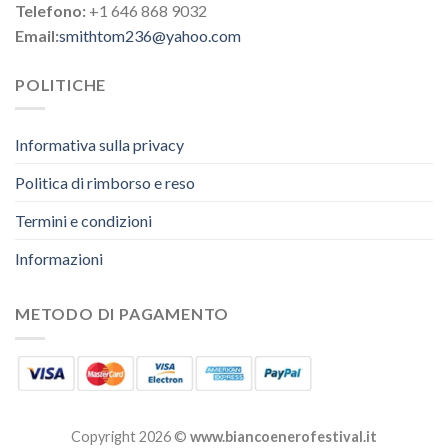
Telefono:
+1 646 868 9032
Email:
smithtom236@yahoo.com
POLITICHE
Informativa sulla privacy
Politica di rimborso e reso
Termini e condizioni
Informazioni
METODO DI PAGAMENTO
Copyright 2026 ©
www.biancoenerofestival.it