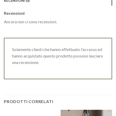
RECENSIONI (0)
Recensioni
Ancora non ci sono recensioni.
Solamente clienti che hanno effettuato l'accesso ed
hanno acquistato questo prodotto possono lasciare
una recensione.
PRODOTTI CORRELATI