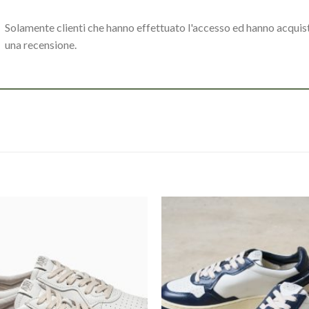
Solamente clienti che hanno effettuato l'accesso ed hanno acqui
una recensione.