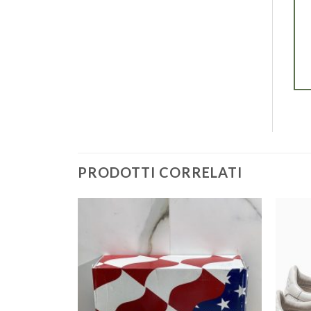
PRODOTTI CORRELATI