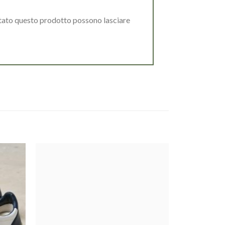
stato questo prodotto possono lasciare