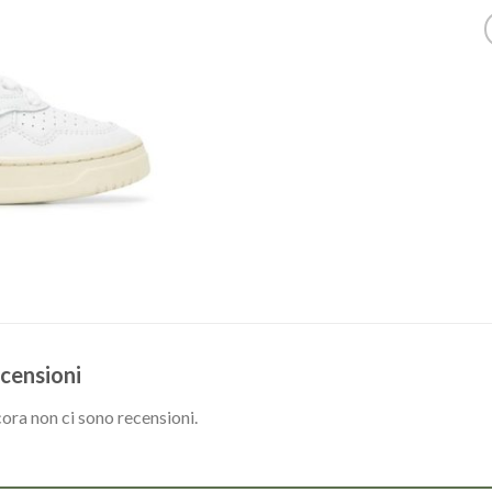
censioni
ora non ci sono recensioni.