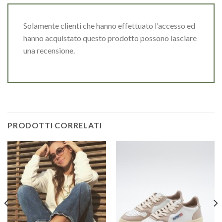
Solamente clienti che hanno effettuato l'accesso ed
hanno acquistato questo prodotto possono lasciare
una recensione.
PRODOTTI CORRELATI